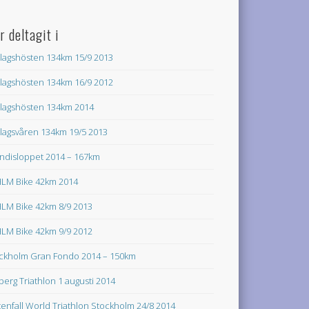
r deltagit i
lagshösten 134km 15/9 2013
lagshösten 134km 16/9 2012
lagshösten 134km 2014
lagsvåren 134km 19/5 2013
ndisloppet 2014 – 167km
LM Bike 42km 2014
LM Bike 42km 8/9 2013
LM Bike 42km 9/9 2012
ckholm Gran Fondo 2014 – 150km
lberg Triathlon 1 augusti 2014
tenfall World Triathlon Stockholm 24/8 2014