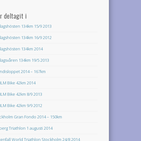
r deltagit i
lagshösten 134km 15/9 2013
lagshösten 134km 16/9 2012
lagshösten 134km 2014
lagsvåren 134km 19/5 2013
ndisloppet 2014 – 167km
LM Bike 42km 2014
LM Bike 42km 8/9 2013
LM Bike 42km 9/9 2012
ckholm Gran Fondo 2014 – 150km
lberg Triathlon 1 augusti 2014
tenfall World Triathlon Stockholm 24/8 2014