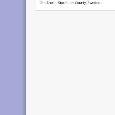
Stockholm, Stockholm County, Sweden.