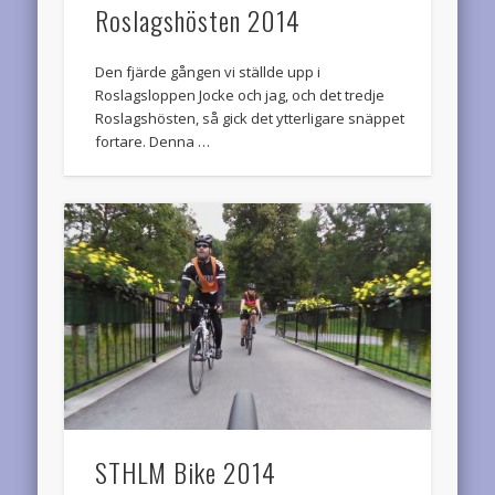
Roslagshösten 2014
Den fjärde gången vi ställde upp i
Roslagsloppen Jocke och jag, och det tredje
Roslagshösten, så gick det ytterligare snäppet
fortare. Denna …
STHLM Bike 2014