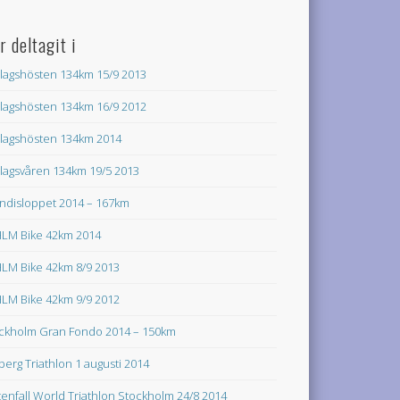
r deltagit i
lagshösten 134km 15/9 2013
lagshösten 134km 16/9 2012
lagshösten 134km 2014
lagsvåren 134km 19/5 2013
ndisloppet 2014 – 167km
LM Bike 42km 2014
LM Bike 42km 8/9 2013
LM Bike 42km 9/9 2012
ckholm Gran Fondo 2014 – 150km
lberg Triathlon 1 augusti 2014
tenfall World Triathlon Stockholm 24/8 2014