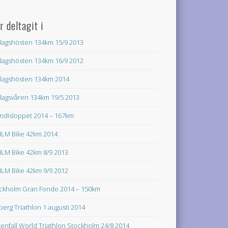
r deltagit i
lagshösten 134km 15/9 2013
lagshösten 134km 16/9 2012
lagshösten 134km 2014
lagsvåren 134km 19/5 2013
ndisloppet 2014 – 167km
LM Bike 42km 2014
LM Bike 42km 8/9 2013
LM Bike 42km 9/9 2012
ckholm Gran Fondo 2014 – 150km
lberg Triathlon 1 augusti 2014
tenfall World Triathlon Stockholm 24/8 2014