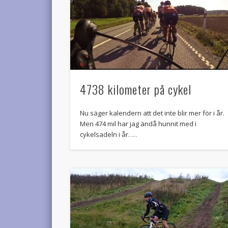
4738 kilometer på cykel
Nu säger kalendern att det inte blir mer för i år.
Men 474 mil har jag ändå hunnit med i
cykelsadeln i år. …