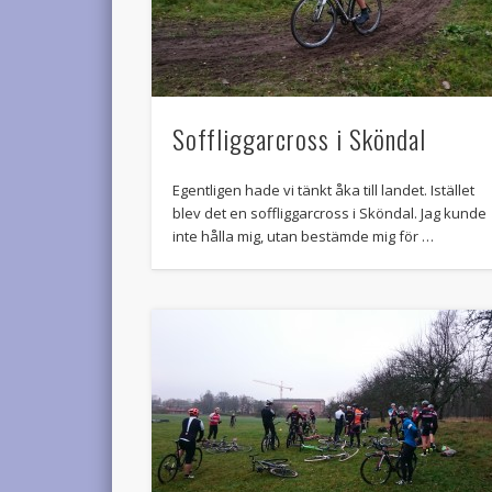
Soffliggarcross i Sköndal
Egentligen hade vi tänkt åka till landet. Istället
blev det en soffliggarcross i Sköndal. Jag kunde
inte hålla mig, utan bestämde mig för …