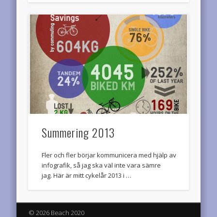
Summering 2013
Fler och fler börjar kommunicera med hjälp av
infografik, så jag ska väl inte vara sämre
jag. Här är mitt cykelår 2013 i …
© 2026 Beach 2020