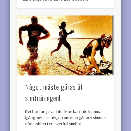
Något måste göras åt
simträningen!
Det här fungerar inte. Man kan inte komma
igång med simningen om man går och simmar
efter jobbet i en överfull simhall …