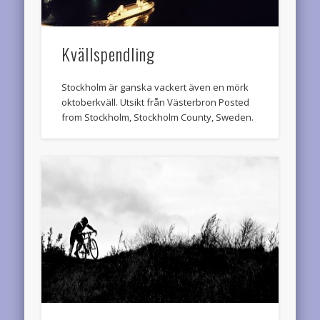
Kvällspendling
Stockholm är ganska vackert även en mörk
oktoberkväll. Utsikt från Västerbron Posted
from Stockholm, Stockholm County, Sweden.