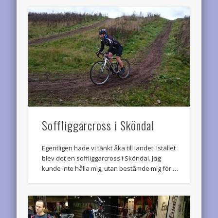
Soffliggarcross i Sköndal
Egentligen hade vi tänkt åka till landet. Istället
blev det en soffliggarcross i Sköndal. Jag
kunde inte hålla mig, utan bestämde mig för …