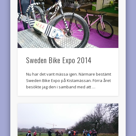
Sweden Bike Expo 2014
Nu har det varit mässa igen. Närmare bestämt
Sweden Bike Expo på Kistamässan. Förra året
besökte jag den i samband med att …