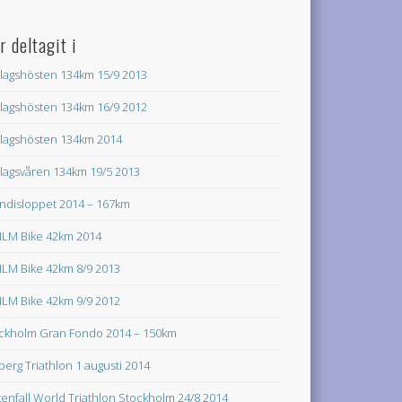
r deltagit i
lagshösten 134km 15/9 2013
lagshösten 134km 16/9 2012
lagshösten 134km 2014
lagsvåren 134km 19/5 2013
ndisloppet 2014 – 167km
LM Bike 42km 2014
LM Bike 42km 8/9 2013
LM Bike 42km 9/9 2012
ckholm Gran Fondo 2014 – 150km
lberg Triathlon 1 augusti 2014
tenfall World Triathlon Stockholm 24/8 2014