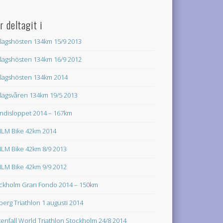
r deltagit i
lagshösten 134km 15/9 2013
lagshösten 134km 16/9 2012
lagshösten 134km 2014
lagsvåren 134km 19/5 2013
ndisloppet 2014 – 167km
LM Bike 42km 2014
LM Bike 42km 8/9 2013
LM Bike 42km 9/9 2012
ckholm Gran Fondo 2014 – 150km
lberg Triathlon 1 augusti 2014
tenfall World Triathlon Stockholm 24/8 2014