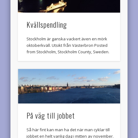
Kvällspendling
Stockholm är ganska vackert även en mörk
oktoberkväll. Utsikt från Västerbron Posted
from Stockholm, Stockholm County, Sweden.
På väg till jobbet
Så här fint kan man ha det när man cyklar till
jobbet en helt vanlig dag i mitten av november.